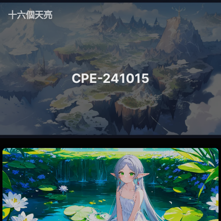
十六個天亮
CPE-241015