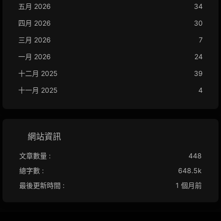
五月 2026
34
四月 2026
30
三月 2026
7
一月 2026
24
十二月 2025
39
十一月 2025
4
網站資訊
文章數量 :
448
總字數 :
648.5k
最後更新時間 :
1 個月前