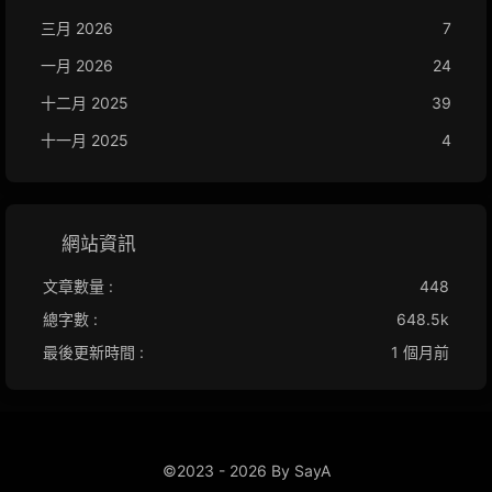
三月 2026
7
一月 2026
24
十二月 2025
39
十一月 2025
4
網站資訊
文章數量 :
448
總字數 :
648.5k
最後更新時間 :
1 個月前
©2023 - 2026 By SayA