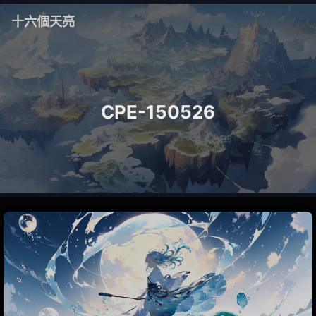
十六個天亮
CPE-150526