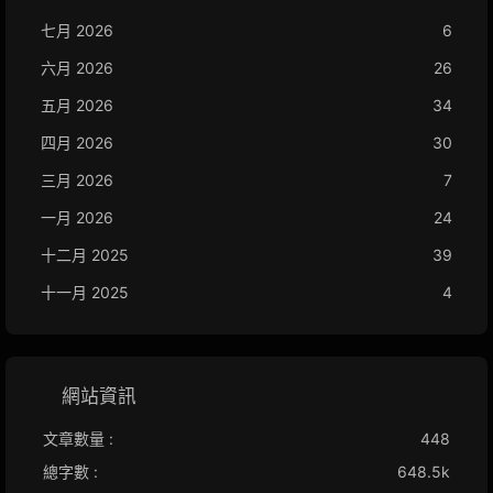
七月 2026
6
六月 2026
26
五月 2026
34
四月 2026
30
三月 2026
7
一月 2026
24
十二月 2025
39
十一月 2025
4
網站資訊
文章數量 :
448
總字數 :
648.5k