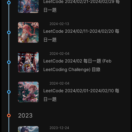
LeetCode 2024/02/21-2024/02/29 每
日一題
2024-02-13
LeetCode 2024/02/11-2024/02/20 每
日一題
2024-02-04
LeetCode 2024/02 每日一題 (Feb
LeetCoding Challenge) 目錄
2024-02-04
LeetCode 2024/02/01-2024/02/10 每
日一題
2023
2023-12-24