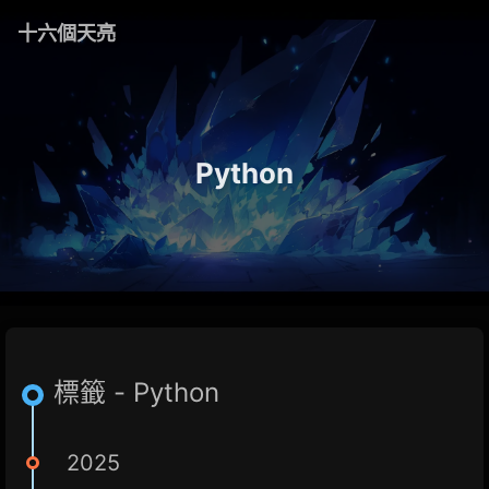
十六個天亮
Python
標籤 - Python
2025