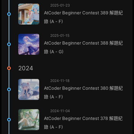
2025-01-23
AtCoder Beginner Contest 389 解題紀
錄 (A - F)
2025-01-15
AtCoder Beginner Contest 388 解題紀
錄 (A - G)
2024
2024-11-18
AtCoder Beginner Contest 380 解題紀
錄 (A - F)
2024-11-04
AtCoder Beginner Contest 378 解題紀
錄 (A - F)