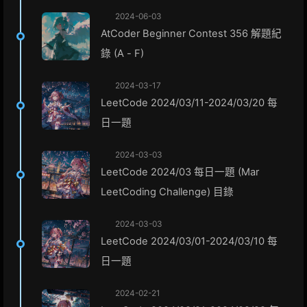
2024-06-03
AtCoder Beginner Contest 356 解題紀
錄 (A - F)
2024-03-17
LeetCode 2024/03/11-2024/03/20 每
日一題
2024-03-03
LeetCode 2024/03 每日一題 (Mar
LeetCoding Challenge) 目錄
2024-03-03
LeetCode 2024/03/01-2024/03/10 每
日一題
2024-02-21