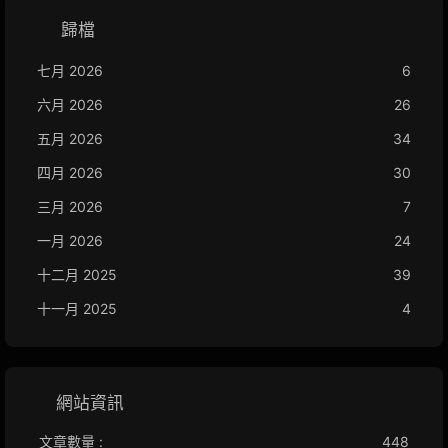
歸檔
七月 2026
6
六月 2026
26
五月 2026
34
四月 2026
30
三月 2026
7
一月 2026
24
十二月 2025
39
十一月 2025
4
網站資訊
文章數量 :
448