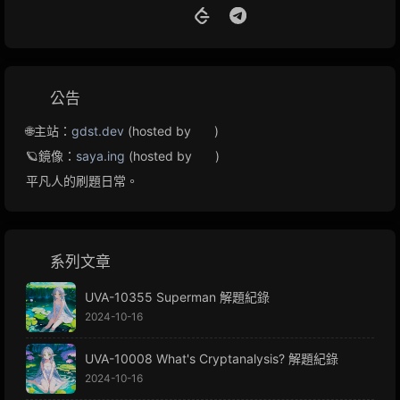
公告
🌐主站：
gdst.dev
(hosted by
)
🪐鏡像：
saya.ing
(hosted by
)
平凡人的刷題日常。
系列文章
UVA-10355 Superman 解題紀錄
2024-10-16
UVA-10008 What's Cryptanalysis? 解題紀錄
2024-10-16