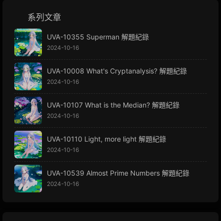
系列文章
UVA-10355 Superman 解題紀錄
2024-10-16
UVA-10008 What's Cryptanalysis? 解題紀錄
2024-10-16
UVA-10107 What is the Median? 解題紀錄
2024-10-16
UVA-10110 Light, more light 解題紀錄
2024-10-16
UVA-10539 Almost Prime Numbers 解題紀錄
2024-10-16