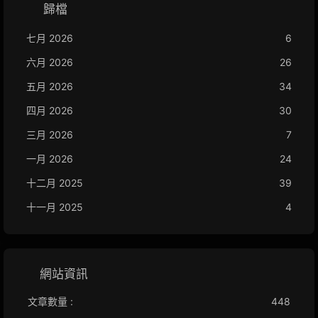
歸檔
七月 2026
6
六月 2026
26
五月 2026
34
四月 2026
30
三月 2026
7
一月 2026
24
十二月 2025
39
十一月 2025
4
網站資訊
文章數量 :
448