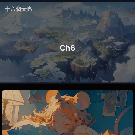
十六個天亮
Ch6