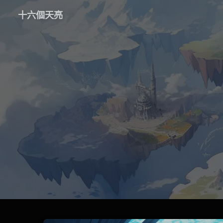
十六個天亮