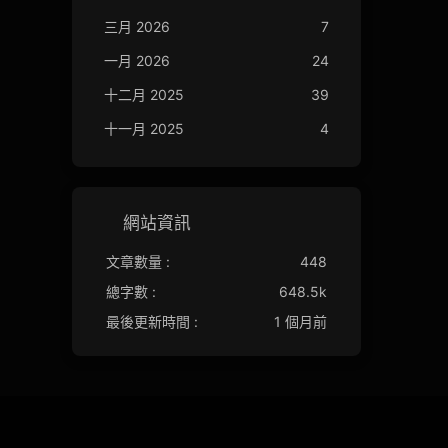
三月 2026
7
一月 2026
24
十二月 2025
39
十一月 2025
4
網站資訊
文章數量 :
448
總字數 :
648.5k
最後更新時間 :
1 個月前