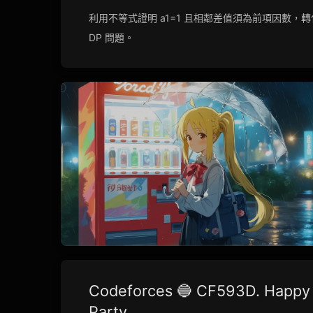
利用不等式證明 a1=1 且相鄰差值須為前項因數，
DP 問題。
Codeforces 🔵 CF593D. Happy
Party