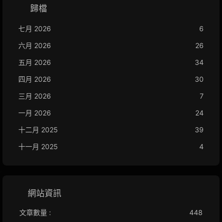
歸檔
七月 2026
6
六月 2026
26
五月 2026
34
四月 2026
30
三月 2026
7
一月 2026
24
十二月 2025
39
十一月 2025
4
網站資訊
文章數量 :
448