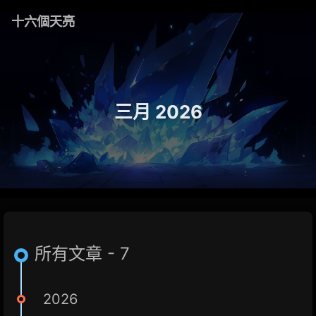
十六個天亮
三月 2026
所有文章 - 7
2026