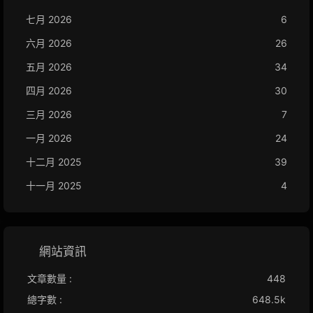
七月 2026
6
六月 2026
26
五月 2026
34
四月 2026
30
三月 2026
7
一月 2026
24
十二月 2025
39
十一月 2025
4
網站資訊
文章數量 :
448
總字數 :
648.5k