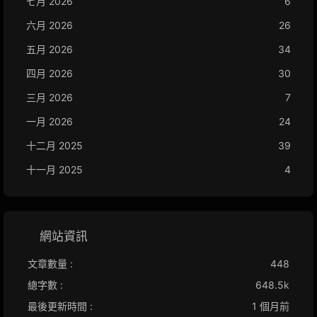
七月 2026
6
六月 2026
26
五月 2026
34
四月 2026
30
三月 2026
7
一月 2026
24
十二月 2025
39
十一月 2025
4
網站資訊
文章數量 :
448
總字數 :
648.5k
最後更新時間 :
1 個月前