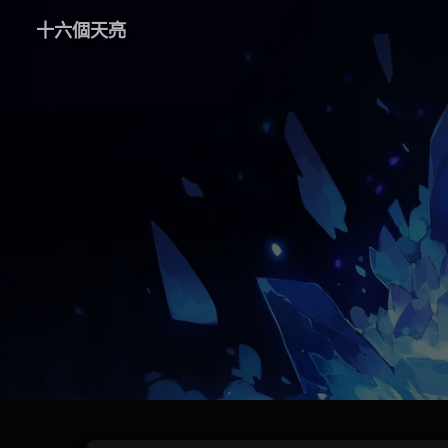
十六個天亮