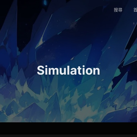
搜尋
首
Simulation