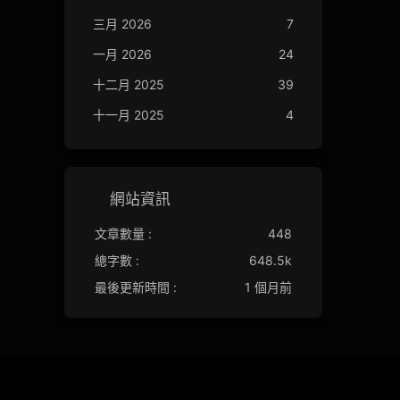
三月 2026
7
一月 2026
24
十二月 2025
39
十一月 2025
4
網站資訊
文章數量 :
448
總字數 :
648.5k
最後更新時間 :
1 個月前