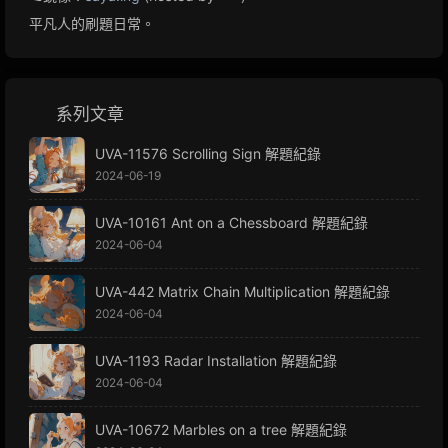
平凡人的刷題日常。
系列文章
UVA-11576 Scrolling Sign 解題紀錄
2024-06-19
UVA-10161 Ant on a Chessboard 解題紀錄
2024-06-04
UVA-442 Matrix Chain Multiplication 解題紀錄
2024-06-04
UVA-1193 Radar Installation 解題紀錄
2024-06-04
UVA-10672 Marbles on a tree 解題紀錄