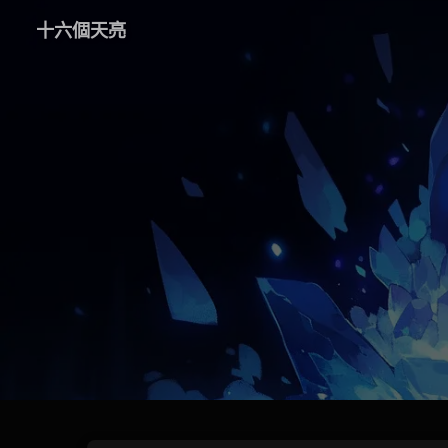
十六個天亮