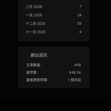
三月 2026
7
一月 2026
24
十二月 2025
39
十一月 2025
4
網站資訊
文章數量 :
448
總字數 :
648.5k
最後更新時間 :
1 個月前