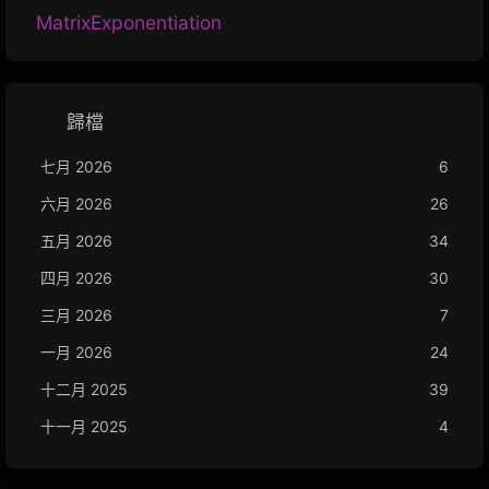
MatrixExponentiation
歸檔
七月 2026
6
六月 2026
26
五月 2026
34
四月 2026
30
三月 2026
7
一月 2026
24
十二月 2025
39
十一月 2025
4