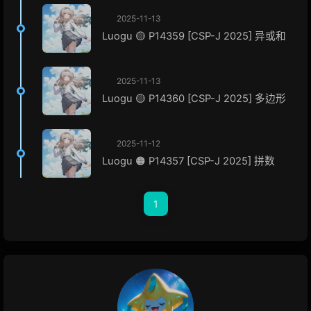
2025-11-13
Luogu 🟡 P14359 [CSP-J 2025] 异或和
2025-11-13
Luogu 🟡 P14360 [CSP-J 2025] 多边形
2025-11-12
Luogu 🟠 P14357 [CSP-J 2025] 拼数
1