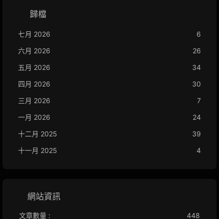
歸檔
七月 2026
6
六月 2026
26
五月 2026
34
四月 2026
30
三月 2026
7
一月 2026
24
十二月 2025
39
十一月 2025
4
網站資訊
文章數量 :
448