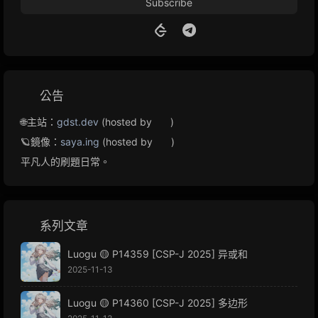
Subscribe
公告
🌐主站：
gdst.dev
(hosted by
)
🪐鏡像：
saya.ing
(hosted by
)
平凡人的刷題日常。
系列文章
Luogu 🟡 P14359 [CSP-J 2025] 异或和
2025-11-13
Luogu 🟡 P14360 [CSP-J 2025] 多边形