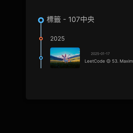
標籤 - 107中央
2025
2025-01-17
LeetCode 🟡 53. Maxi