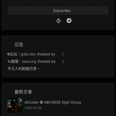
Subscribe
公告
🌐主站：
gdst.dev
(hosted by
)
🪐鏡像：
saya.ing
(hosted by
)
平凡人的刷題日常。
最新文章
AtCoder 🟢 ABC465E Digit Circus
2026-07-05