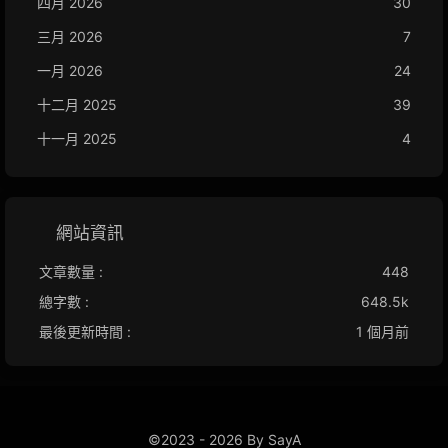
四月 2026
30
三月 2026
7
一月 2026
24
十二月 2025
39
十一月 2025
4
網站資訊
文章數量 :
448
總字數 :
648.5k
最後更新時間 :
1 個月前
©2023 - 2026 By SayA