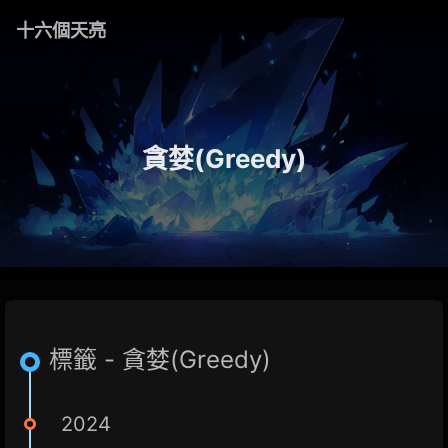
十六個天亮
貪婪(Greedy)
標籤 - 貪婪(Greedy)
2024