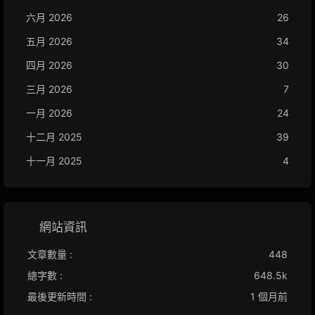
六月 2026
26
五月 2026
34
四月 2026
30
三月 2026
7
一月 2026
24
十二月 2025
39
十一月 2025
4
網站資訊
文章數量 :
448
總字數 :
648.5k
最後更新時間 :
1 個月前