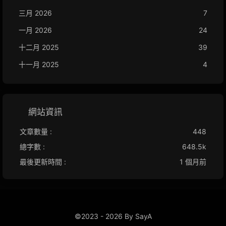
三月 2026
7
一月 2026
24
十二月 2025
39
十一月 2025
4
網站資訊
文章數量 :
448
總字數 :
648.5k
最後更新時間 :
1 個月前
©2023 - 2026 By SayA