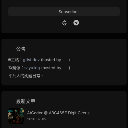
Subscribe
公告
🌐主站：
gdst.dev
(hosted by
)
🪐鏡像：
saya.ing
(hosted by
)
平凡人的刷題日常。
最新文章
AtCoder 🟢 ABC465E Digit Circus
2026-07-05