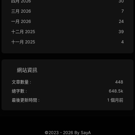
四月 2026
30
三月 2026
7
一月 2026
24
十二月 2025
39
十一月 2025
4
網站資訊
文章數量 :
448
總字數 :
648.5k
最後更新時間 :
1 個月前
©2023 - 2026 By SayA