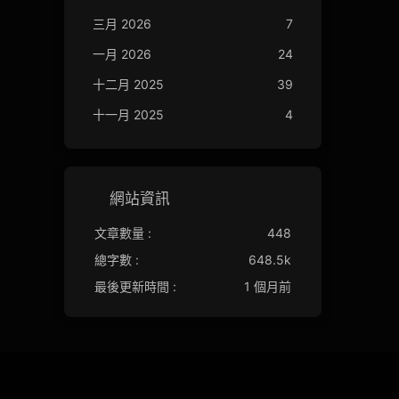
三月 2026
7
一月 2026
24
十二月 2025
39
十一月 2025
4
網站資訊
文章數量 :
448
總字數 :
648.5k
最後更新時間 :
1 個月前