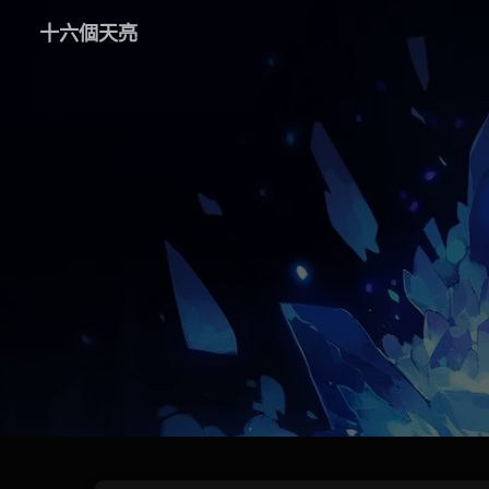
十六個天亮