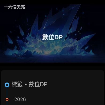
十六個天亮
數位DP
標籤 - 數位DP
2026