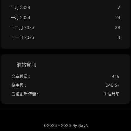
三月 2026
7
一月 2026
24
十二月 2025
39
十一月 2025
4
網站資訊
文章數量 :
448
總字數 :
648.5k
最後更新時間 :
1 個月前
©2023 - 2026 By SayA