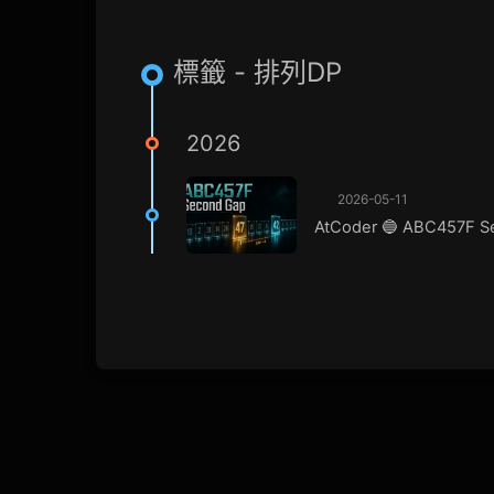
標籤 - 排列DP
2026
2026-05-11
AtCoder 🔵 ABC457F S