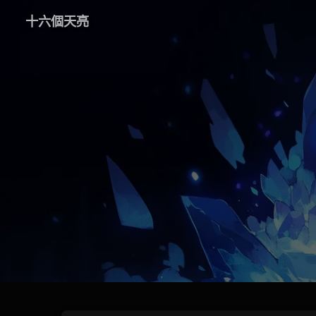
十六個天亮