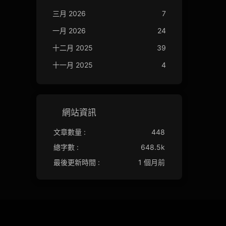
三月 2026
7
一月 2026
24
十二月 2025
39
十一月 2025
4
網站資訊
文章數量 :
448
總字數 :
648.5k
最後更新時間 :
1 個月前