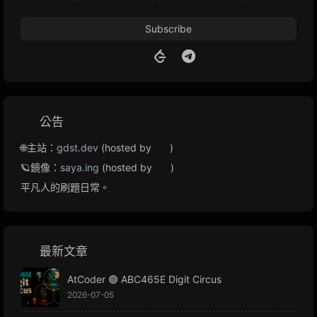
Subscribe
公告
🌐主站：
gdst.dev
(hosted by
)
🪐鏡像：
saya.ing
(hosted by
)
平凡人的刷題日常。
最新文章
AtCoder 🟢 ABC465E Digit Circus
2026-07-05