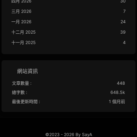
四月 2026
30
三月 2026
7
一月 2026
24
十二月 2025
39
十一月 2025
4
網站資訊
文章數量 :
448
總字數 :
648.5k
最後更新時間 :
1 個月前
©2023 - 2026 By SayA