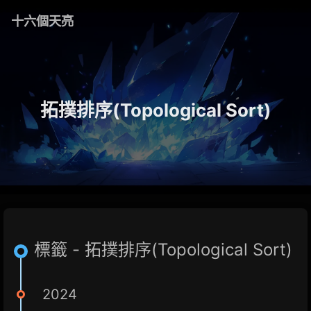
十六個天亮
拓撲排序(Topological Sort)
標籤 - 拓撲排序(Topological Sort)
2024