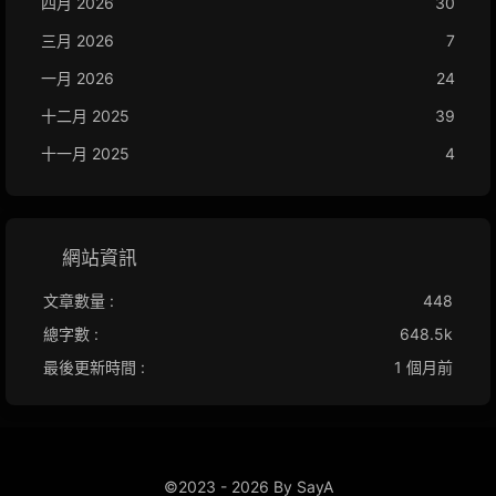
四月 2026
30
三月 2026
7
一月 2026
24
十二月 2025
39
十一月 2025
4
網站資訊
文章數量 :
448
總字數 :
648.5k
最後更新時間 :
1 個月前
©2023 - 2026 By SayA