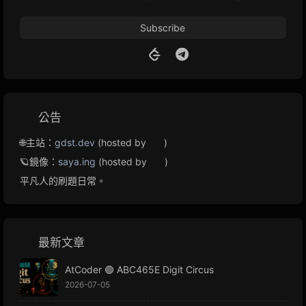
Subscribe
公告
🌐主站：
gdst.dev
(hosted by
)
🪐鏡像：
saya.ing
(hosted by
)
平凡人的刷題日常。
最新文章
AtCoder 🟢 ABC465E Digit Circus
2026-07-05