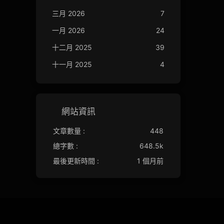
三月 2026
7
一月 2026
24
十二月 2025
39
十一月 2025
4
網站資訊
文章數量 :
448
總字數 :
648.5k
最後更新時間 :
1 個月前