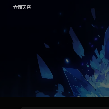
十六個天亮