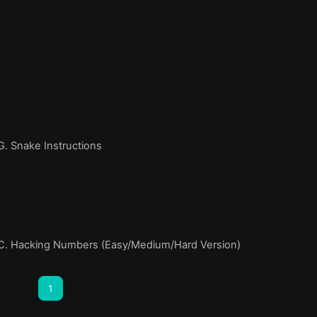
 Snake Instructions
. Hacking Numbers (Easy/Medium/Hard Version)
1