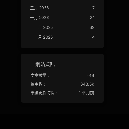
三月 2026
7
一月 2026
24
十二月 2025
39
十一月 2025
4
網站資訊
文章數量 :
448
總字數 :
648.5k
最後更新時間 :
1 個月前