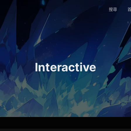
搜尋
首
Interactive