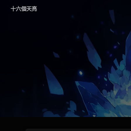
十六個天亮