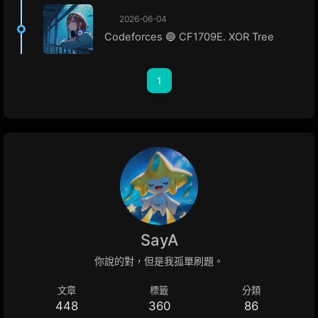
2026-06-04
Codeforces 🔵 CF1709E. XOR Tree
1
SayA
你說的對，但是我孤單刷題。
文章
標籤
分類
448
360
86