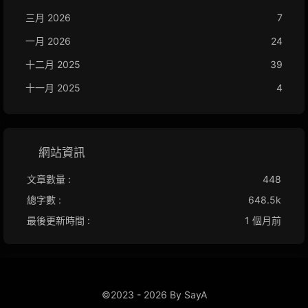
三月 2026
7
一月 2026
24
十二月 2025
39
十一月 2025
4
網站資訊
文章數量 :
448
總字數 :
648.5k
最後更新時間 :
1 個月前
©2023 - 2026 By SayA