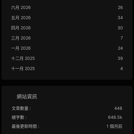
六月 2026
26
五月 2026
34
四月 2026
30
三月 2026
7
一月 2026
24
十二月 2025
39
十一月 2025
4
網站資訊
文章數量 :
448
總字數 :
648.5k
最後更新時間 :
1 個月前