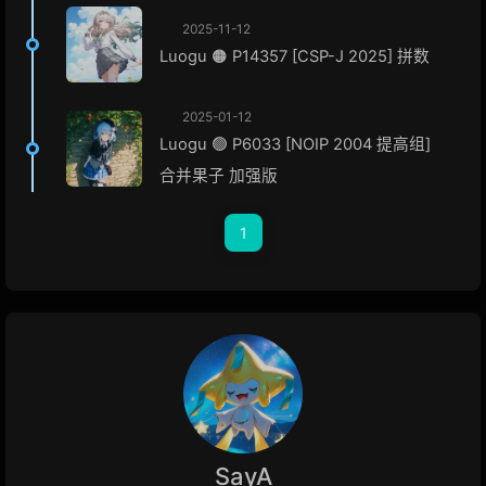
2025-11-12
Luogu 🟠 P14357 [CSP-J 2025] 拼数
2025-01-12
Luogu 🟢 P6033 [NOIP 2004 提高组]
合并果子 加强版
1
SayA