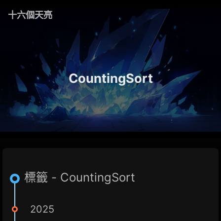
十六個天亮
CountingSort
標籤 - CountingSort
2025