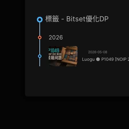
標籤 - Bitset優化DP
2026
2026-05-08
Luogu 🟠 P1049 [NO