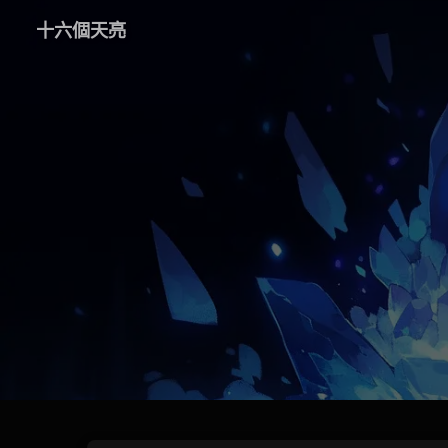
十六個天亮