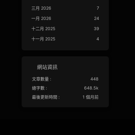
三月 2026
7
一月 2026
24
十二月 2025
39
十一月 2025
4
網站資訊
文章數量 :
448
總字數 :
648.5k
最後更新時間 :
1 個月前