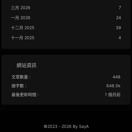
三月 2026
7
一月 2026
24
十二月 2025
39
十一月 2025
4
網站資訊
文章數量 :
448
總字數 :
648.5k
最後更新時間 :
1 個月前
©2023 - 2026 By SayA