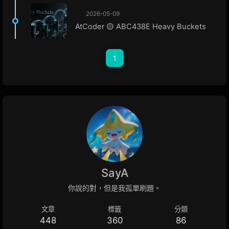
2026-05-09
AtCoder 🟡 ABC438E Heavy Buckets
1
SayA
你說的對，但是我孤單刷題。
文章
標籤
分類
448
360
86