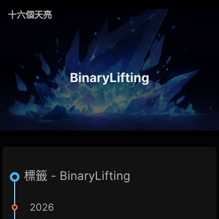
十六個天亮
BinaryLifting
標籤 - BinaryLifting
2026