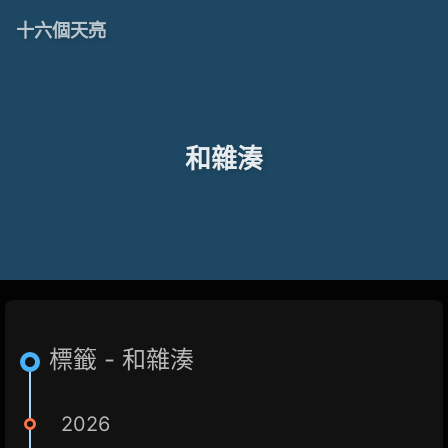
十六個天亮
和雜湊
標籤 - 和雜湊
2026