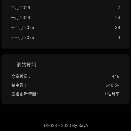
三月 2026
7
一月 2026
24
十二月 2025
39
十一月 2025
4
網站資訊
文章數量 :
448
總字數 :
648.5k
最後更新時間 :
1 個月前
©2023 - 2026 By SayA