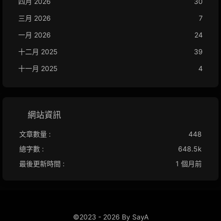
四月 2026
30
三月 2026
7
一月 2026
24
十二月 2025
39
十一月 2025
4
網站資訊
文章數量 :
448
總字數 :
648.5k
最後更新時間 :
1 個月前
©2023 - 2026 By SayA