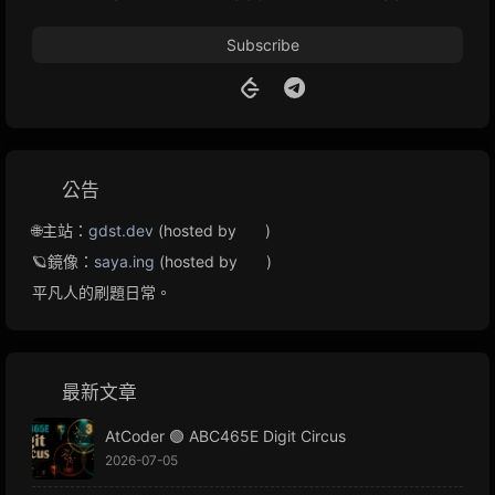
Subscribe
公告
🌐主站：
gdst.dev
(hosted by
)
🪐鏡像：
saya.ing
(hosted by
)
平凡人的刷題日常。
最新文章
AtCoder 🟢 ABC465E Digit Circus
2026-07-05