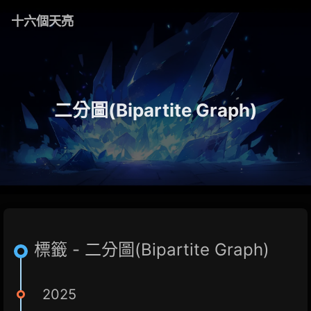
十六個天亮
二分圖(Bipartite Graph)
標籤 - 二分圖(Bipartite Graph)
2025