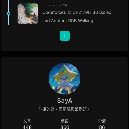
2025-12-24
Codeforces 🎨 CF2179F. Blackslex
and Another RGB Walking
1
SayA
你說的對，但是我孤單刷題。
文章
標籤
分類
448
360
86