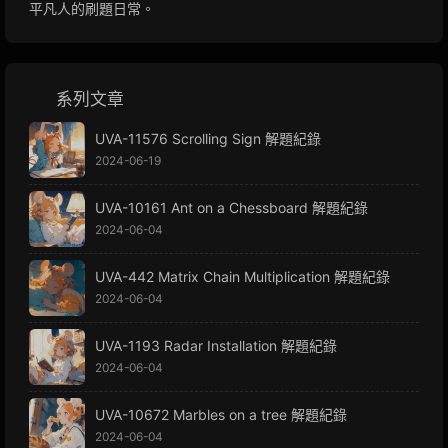
平凡人的刷題日常。
系列文章
UVA-11576 Scrolling Sign 解題紀錄
2024-06-19
UVA-10161 Ant on a Chessboard 解題紀錄
2024-06-04
UVA-442 Matrix Chain Multiplication 解題紀錄
2024-06-04
UVA-1193 Radar Installation 解題紀錄
2024-06-04
UVA-10672 Marbles on a tree 解題紀錄
2024-06-04