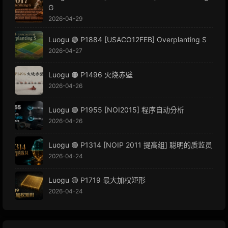
G
2026-04-29
Luogu 🟢 P1884 [USACO12FEB] Overplanting S
2026-04-27
Luogu 🟠 P1496 火烧赤壁
2026-04-26
Luogu 🟢 P1955 [NOI2015] 程序自动分析
2026-04-26
Luogu 🟢 P1314 [NOIP 2011 提高组] 聪明的质监员
2026-04-24
Luogu 🟡 P1719 最大加权矩形
2026-04-24