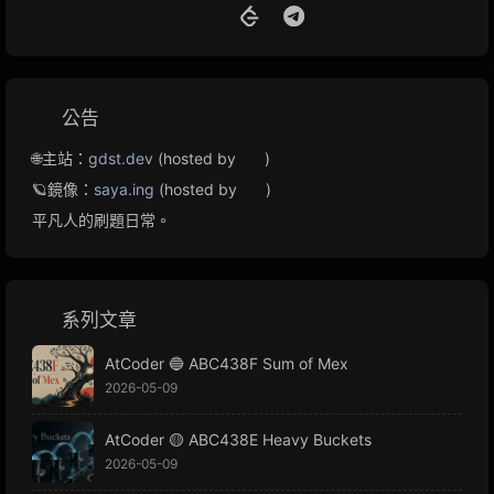
公告
🌐主站：
gdst.dev
(hosted by
)
🪐鏡像：
saya.ing
(hosted by
)
平凡人的刷題日常。
系列文章
AtCoder 🔵 ABC438F Sum of Mex
2026-05-09
AtCoder 🟡 ABC438E Heavy Buckets
2026-05-09