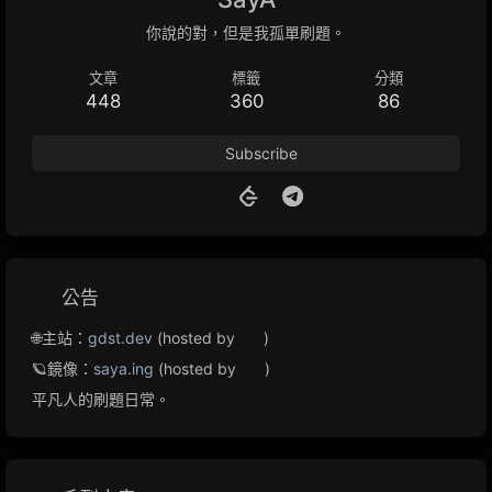
你說的對，但是我孤單刷題。
文章
標籤
分類
448
360
86
Subscribe
公告
🌐主站：
gdst.dev
(hosted by
)
🪐鏡像：
saya.ing
(hosted by
)
平凡人的刷題日常。