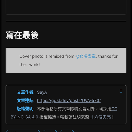
寫在最後
Cover photo is remixed from
@悲鳴樂章
, thanks for
their work!
文章作者:
SayA
文章連結:
https://gdst.dev/posts/UVA-573/
版權聲明:
本部落格所有文章除特別聲明外，均採用
CC
BY-NC-SA 4.0
授權協議。轉載請註明來源
十六個天亮
！