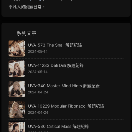
平凡人的刷題日常。
系列文章
UVA-573 The Snail 解題紀錄
2024-05-14
UVA-11233 Deli Deli 解題紀錄
2024-05-14
UVA-340 Master-Mind Hints 解題紀錄
2024-04-24
UVA-10229 Modular Fibonacci 解題紀錄
2024-04-24
UVA-580 Critical Mass 解題紀錄