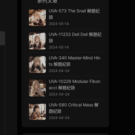
系列文章
UVA-573 The Snail 解題紀
錄
2024-05-14
UVA-11233 Deli Deli 解題紀
錄
2024-05-14
UVA-340 Master-Mind Hin
ts 解題紀錄
2024-04-24
UVA-10229 Modular Fibon
acci 解題紀錄
2024-04-24
UVA-580 Critical Mass 解
題紀錄
2024-04-24