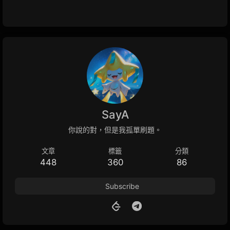
SayA
你說的對，但是我孤單刷題。
文章
標籤
分類
448
360
86
Subscribe