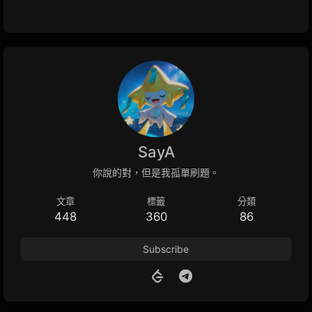
SayA
你說的對，但是我孤單刷題。
文章
標籤
分類
448
360
86
Subscribe