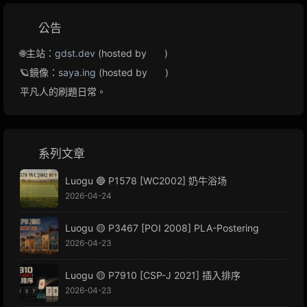
公告
🌐主站：
gdst.dev
(hosted by
)
🪐鏡像：
saya.ing
(hosted by
)
平凡人的刷題日常。
系列文章
Luogu 🔵 P1578 [WC2002] 奶牛浴场
2026-04-24
Luogu 🟡 P3467 [POI 2008] PLA-Postering
2026-04-23
Luogu 🟡 P7910 [CSP-J 2021] 插入排序
2026-04-23