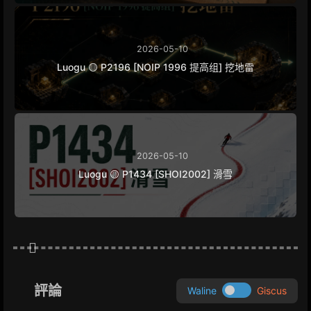
2026-05-10
Luogu 🟡 P2196 [NOIP 1996 提高组] 挖地雷
2026-05-10
Luogu 🟡 P1434 [SHOI2002] 滑雪
評論
Waline
Giscus