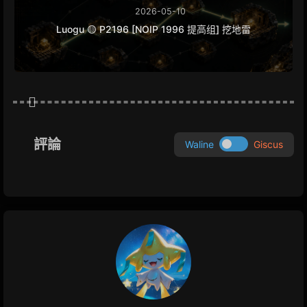
2026-05-10
Luogu 🟡 P2196 [NOIP 1996 提高组] 挖地雷
評論
Waline
Giscus