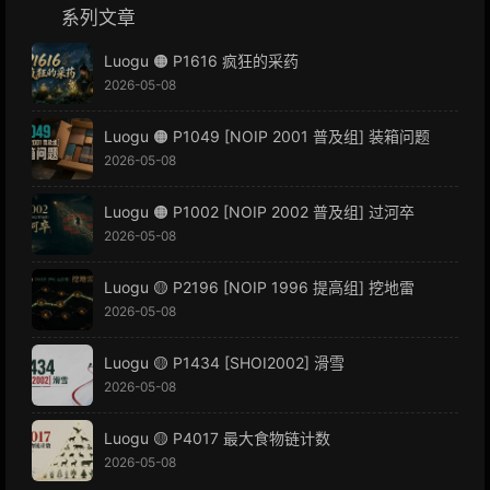
系列文章
Luogu 🟠 P1616 疯狂的采药
2026-05-08
Luogu 🟠 P1049 [NOIP 2001 普及组] 装箱问题
2026-05-08
Luogu 🟠 P1002 [NOIP 2002 普及组] 过河卒
2026-05-08
Luogu 🟡 P2196 [NOIP 1996 提高组] 挖地雷
2026-05-08
Luogu 🟡 P1434 [SHOI2002] 滑雪
2026-05-08
Luogu 🟡 P4017 最大食物链计数
2026-05-08