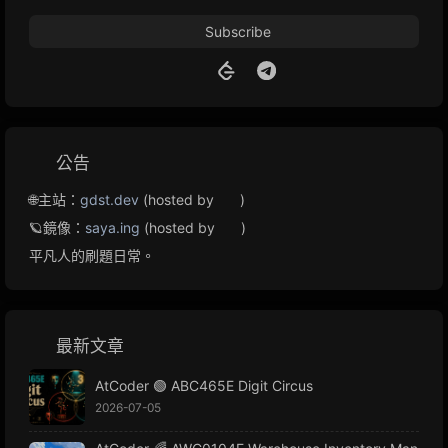
Subscribe
公告
🌐主站：
gdst.dev
(hosted by
)
🪐鏡像：
saya.ing
(hosted by
)
平凡人的刷題日常。
最新文章
AtCoder 🟢 ABC465E Digit Circus
2026-07-05