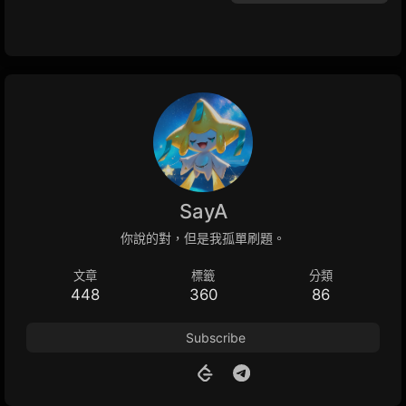
SayA
你說的對，但是我孤單刷題。
文章
標籤
分類
448
360
86
Subscribe