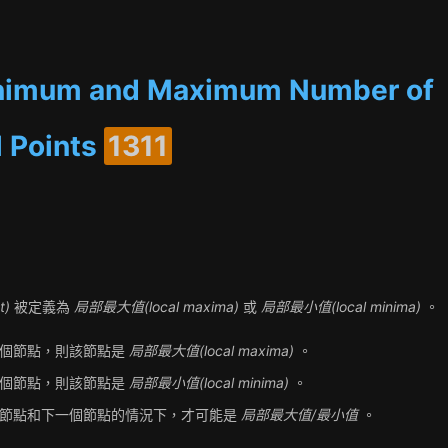
inimum and Maximum Number of
 Points
1311
t)
被定義為
局部最大值(local maxima)
或
局部最小值(local minima)
。
一個節點，則該節點是
局部最大值(local maxima)
。
一個節點，則該節點是
局部最小值(local minima)
。
個節點和下一個節點的情況下，才可能是
局部最大值/最小值
。