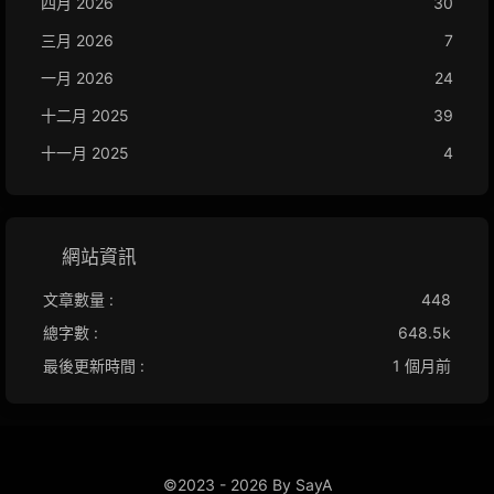
四月 2026
30
三月 2026
7
一月 2026
24
十二月 2025
39
十一月 2025
4
網站資訊
文章數量 :
448
總字數 :
648.5k
最後更新時間 :
1 個月前
©2023 - 2026 By SayA