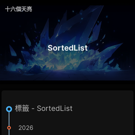
十六個天亮
SortedList
標籤 - SortedList
2026