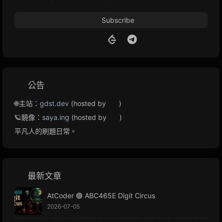
Subscribe
公告
🌐主站：
gdst.dev
(hosted by
)
🪐鏡像：
saya.ing
(hosted by
)
平凡人的刷題日常。
最新文章
AtCoder 🟢 ABC465E Digit Circus
2026-07-05