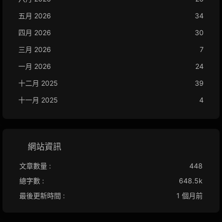
五月 2026
34
四月 2026
30
三月 2026
7
一月 2026
24
十二月 2025
39
十一月 2025
4
網站資訊
文章數量 :
448
總字數 :
648.5k
最後更新時間 :
1 個月前