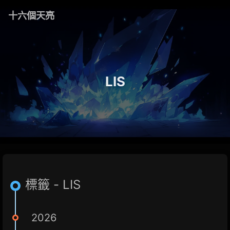
十六個天亮
LIS
標籤 - LIS
2026