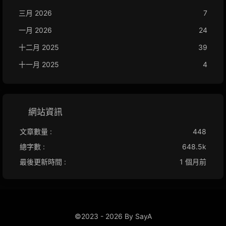
三月 2026
7
一月 2026
24
十二月 2025
39
十一月 2025
4
網站資訊
文章數量 :
448
總字數 :
648.5k
最後更新時間 :
1 個月前
©2023 - 2026 By SayA