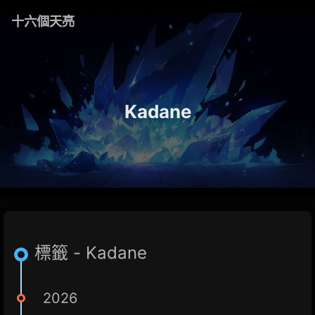
十六個天亮
Kadane
標籤 - Kadane
2026